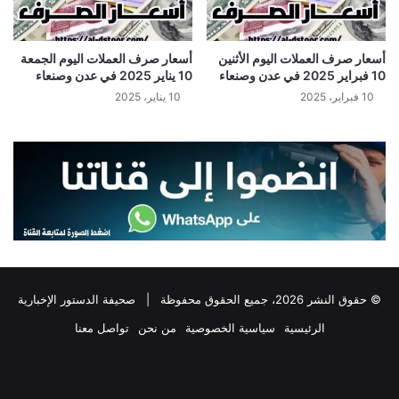
أسعار صرف العملات اليوم الأثنين
أسعار صرف العملات اليوم الجمعة
10 فبراير 2025 في عدن وصنعاء
10 يناير 2025 في عدن وصنعاء
10 فبراير، 2025
10 يناير، 2025
© حقوق النشر 2026، جميع الحقوق محفوظة |
صحيفة الدستور الإخبارية
الرئيسية
سياسية الخصوصية
من نحن
تواصل معنا
فيسبوك
‫X
تيلقرام
واتساب