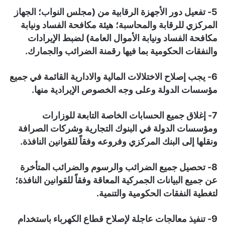
5- تفعيل دور الأجهزة الرقابية من (مجلس النواب؛ الجهاز
المركزي للرقابة والمحاسبة؛ هيئة مكافحة الفساد ونيابة
مكافحة الفساد ونيابة الأموال العامة) لضبط الإيرادات
والنفقات الحكومية بما فيها رقمنة الضرائب والجمارك.
6- يجب إصلاح الاختلالات المالية والادارية القائمة في جميع
مؤسسات الدولة وعلى وجه الخصوص الإيرادية منها.
7- إغلاق جميع الحسابات الخاصة التابعة للوزارات
ومؤسسات الدولة في البنوك التجارية وشركات الصرافة
ونقلها إلى البنك المركزي وفروعه وفقاً للقوانين النافذة.
8- تحصيل جميع الضرائب والرسوم والضرائب المتأخرة
عن جميع البيانات الجمركية المعاقة وفقاً للقوانين النافذة؛
لتغطية النفقات الحكومية والتنمية.
9- تنفيذ معالجات عاجلة لإصلاح قطاع الكهرباء باستخدام