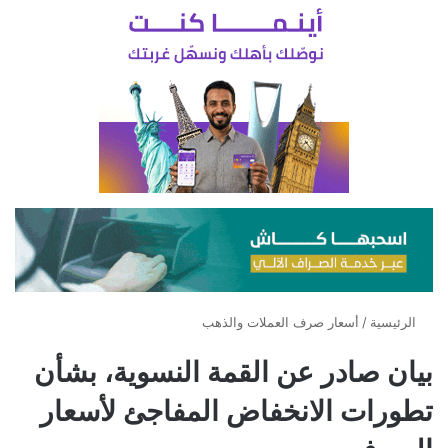
الرئيسية
/
أسعار صرف العملات والذهب
بيان صادر عن القمة النسوية، بشأن
تطورات الانخفاض المفاجئ لأسعار