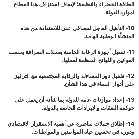
الطاقة الخضراء والنظيفة؛ لإيقاف استنزاف هذا القطاع
لموارد الدولة.
10- التأهيل العاجل لمصافي عدن للاستفادة من هذه
المنشأة الوطنية الهامة.
11- تفعيل أجهزة الرقابة الخاصة بمحلات الصرافة بحسب
القوانين واللوائح المنظمة لعملها.
12- تفعيل دور المساءلة والرقابة المجتمعية مع التركيز
على أدوار النساء في هذا الشأن.
13- إعداد موازنات عامة للدولة بما شأنه أن يعمل على
حوكمة النفقات والايرادات الخاصة بالدولة.
14- إطلاق حملات مناصرة عن أهمية الاستقرار الاقتصادي
ودوره في تحسين حياة المواطنين والمواطنات.