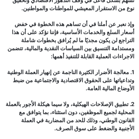
تسهم بشكل فاعل في وقف التدهور الاقتصادي وتحقيق
نوع من الاستقرار المعيشي للمواطنات والمواطنين.
وإذ نعبر عن أملنا في أن تساهم هذه الخطوة في خفض
أسعار السلع والخدمات الأساسية، فإننا نؤكد على أن هذا
التراجع لن يكون مجديًا ما لم يُرافق بخطوات شاملة
ومستدامة التنسيق بين السياسات النقدية والمالية، تتضمن
الاجراءات العملية القابلة للتنفيذ أهمها:
1. معالجة الأضرار الكثيرة الناجمة عن إنهيار العملة الوطنية
وتداعياتها على الحقوق الاقتصادية والاجتماعية من ضبط
الأوضاع المالية العامة.
2. تطبيق الإصلاحات الهيكلية، ولا سيما هيكلة الأجور بالعملة
المحلية لجميع الموظفين، دون استثناء، بما يتوافق مع
القانون الوطني، وذلك للحد من المضاربة في العملة
الأجنبية والضغط على سوق الصرف.