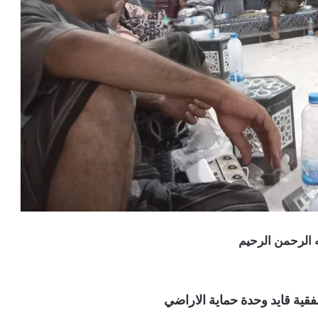
 الرحمن الرحيم
فقية قايد وحدة حماية الاراضي