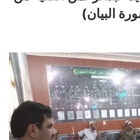
ة البيان)