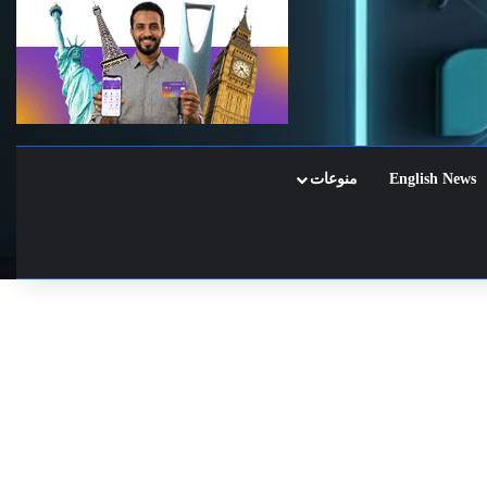
English News
منوعات