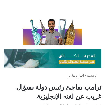
الرئيسية
/
أخبار وتقارير
ترامب يفاجئ رئيس دولة بسؤال
غريب عن لغته الإنجليزية