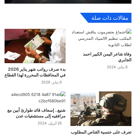
مقالات ذات صلة
وفاة شاعر اليمن الكبير احمد
الجابري
6 يناير، 2024
بدء صرف رواتب شهر يناير 2026
في المحافظات المحررة لهذا القطاع
6 يناير، 2026
شنيع.. إسعاف قائد طوارئ أبين مع
مرافقيه إلى مستشفيات عدن
26 أبريل، 2024
تعرف على جنسية القناص المطلوب