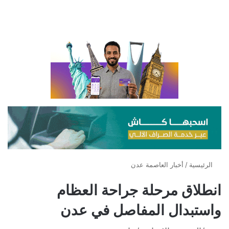
الرئيسية
/
أخبار العاصمة عدن
انطلاق مرحلة جراحة العظام
واستبدال المفاصل في عدن