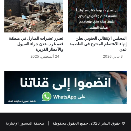
المجلس الإنتقالي الجنوبي يعلن
تضرر عشرات المنازل في منطقة
إنهاء الاعتصام المفتوح في العاصمة
فقم غرب عدن جراء السيول
عدن
والأمطار الغزيرة
3 يناير، 2026
24 أغسطس، 2025
© حقوق النشر 2026، جميع الحقوق محفوظة |
صحيفة الدستور الإخبارية