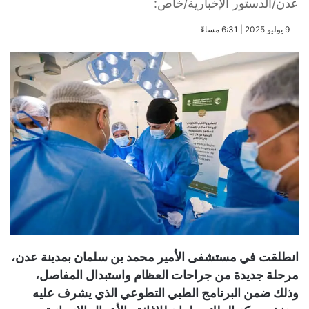
عدن/الدستور الإخبارية/خاص:
​9 يوليو 2025 | 6:31 مساءً
انطلقت في مستشفى الأمير محمد بن سلمان بمدينة عدن،
مرحلة جديدة من جراحات العظام واستبدال المفاصل،
وذلك ضمن البرنامج الطبي التطوعي الذي يشرف عليه