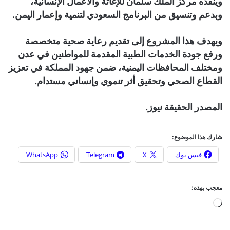
وينفذه مركز الملك سلمان للإغاثة والأعمال الإنسانية،
وبدعم وتنسيق من البرنامج السعودي لتنمية وإعمار اليمن.
ويهدف هذا المشروع إلى تقديم رعاية صحية متخصصة
ورفع جودة الخدمات الطبية المقدمة للمواطنين في عدن
ومختلف المحافظات اليمنية، ضمن جهود المملكة في تعزيز
القطاع الصحي وتحقيق أثر تنموي وإنساني مستدام.
المصدر الحقيقة نيوز.
شارك هذا الموضوع:
فيس بوك
X
Telegram
WhatsApp
معجب بهذه:
ج
ا