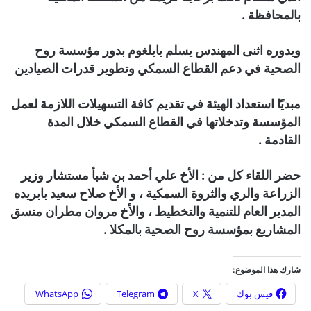
بالمحافظة .
وبدوره اثنى المهندس يسلم بابلغوم بدور مؤسسة روح
الصحية في دعم القطاع السمكي وتطوير قدرات الصيادين
مبديًا استعداد الهيئة في تقديم كافة التسهيلات اللازمة لعمل
المؤسسة وتدخلاتها في القطاع السمكي خلال المدة
القادمة .
حضر اللقاء كل من : الأخ علي أحمد بن شبأ مستشار وزير
الزراعة والري والثروة السمكية ، و الأخ صلاح سعيد بابريده
المدير العام للتنمية والتخطيط ، والأخ مروان مطران منسق
المشاريع بمؤسسة روح الصحية بالمكلا .
شارك هذا الموضوع:
فيس بوك
X
Telegram
WhatsApp