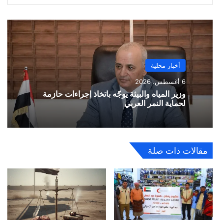
أخبار محلية
6 أغسطس، 2026
وزير المياه والبيئة يوجّه باتخاذ إجراءات حازمة
لحماية النمر العربي
مقالات ذات صلة