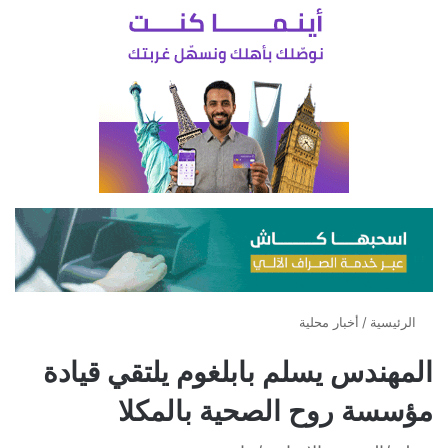
الرئيسية
/
أخبار محلية
المهندس يسلم بابلغوم يلتقي قيادة
مؤسسة روح الصحية بالمكلا