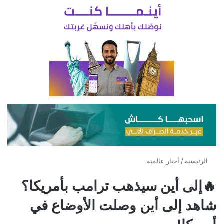
الرئيسية
/
أخبار عالمية
🔥إلى أين سيذهب ترامب بأمريكا؟
شاهد إلى أين وصلت الأوضاع في