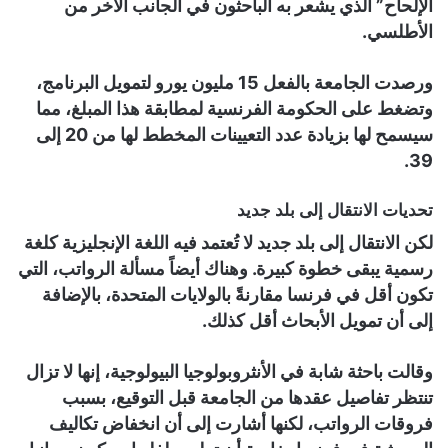
الإلحاح” الذي يشعر به الباحثون في الجانب الآخر من
الأطلسي.
ورصدت الجامعة بالفعل 15 مليون يورو لتمويل البرنامج،
وتضغط على الحكومة الفرنسية لمطابقة هذا المبلغ، مما
سيسمح لها بزيادة عدد التعيينات المخطط لها من 20 إلى
39.
تحديات الانتقال إلى بلد جديد
لكن الانتقال إلى بلد جديد لا تُعتمد فيه اللغة الإنجليزية كلغة
رسمية يبقى خطوة كبيرة. وهناك أيضاً مسألة الرواتب، التي
تكون أقل في فرنسا مقارنةً بالولايات المتحدة، بالإضافة
إلى أن تمويل الأبحاث أقل كذلك.
وقالت باحثة شابة في الأنثروبولوجيا البيولوجية، إنها لا تزال
تنتظر تفاصيل عقدها من الجامعة قبل التوقيع، بسبب
فروقات الرواتب، لكنها أشارت إلى أن انخفاض تكاليف