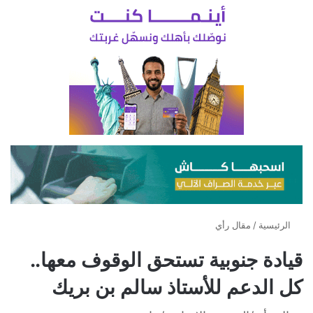
الرئيسية
/
مقال رأي
قيادة جنوبية تستحق الوقوف معها..
كل الدعم للأستاذ سالم بن بريك