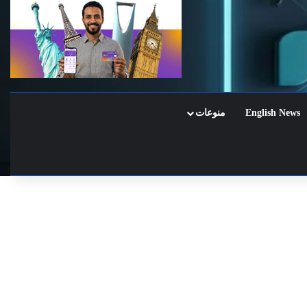
English News
منوعات