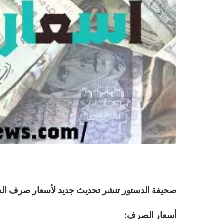
صحيفة الدستور تنشر تحديث جديد لأسعار صرف العملات صباح اليوم الجم
أسعار الصرف: