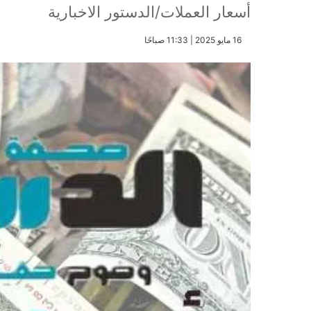
أسعار العملات/الدستور الاخبارية
​16 مايو 2025 | 11:33 صباحًا