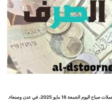
عة 16 مايو 2025، في عدن وصنعاء.