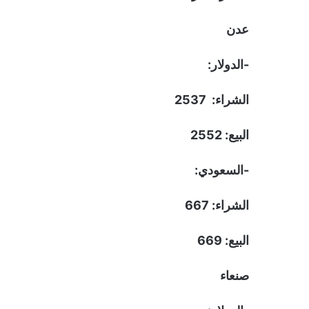
عدن
-الدولار:
الشراء: 2537
البيع: 2552
-السعودي:
الشراء: 667
البيع: 669
صنعاء