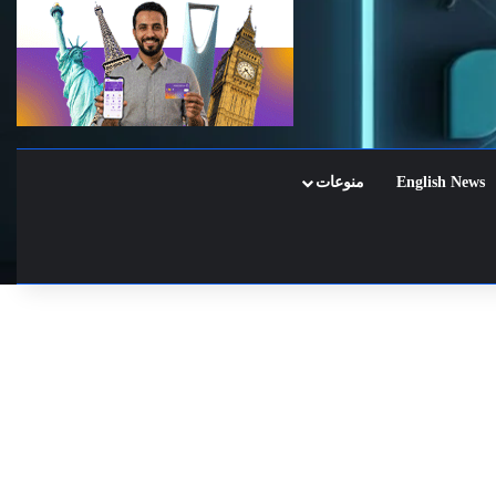
English News
منوعات