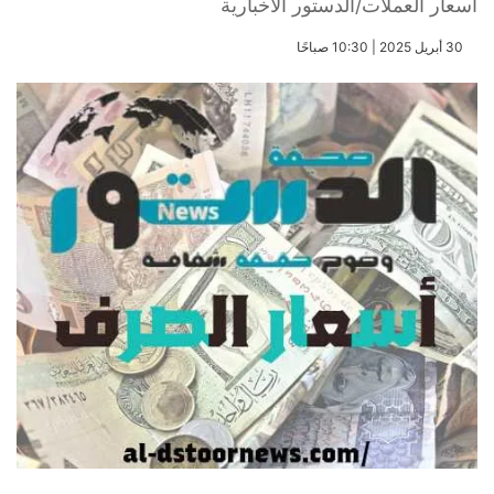
أسعار العملات/الدستور الاخبارية
​30 أبريل 2025 | 10:30 صباحًا