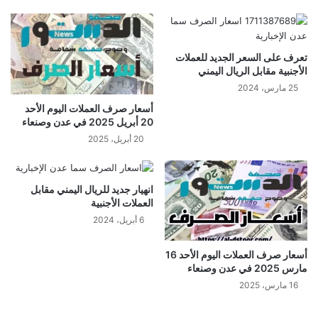
تعرف على السعر الجديد للعملات
الأجنبية مقابل الريال اليمني
25 مارس، 2024
أسعار صرف العملات اليوم الأحد
20 أبريل 2025 في عدن وصنعاء
20 أبريل، 2025
انهيار جديد للريال اليمني مقابل
العملات الأجنبية
6 أبريل، 2024
أسعار صرف العملات اليوم الأحد 16
مارس 2025 في عدن وصنعاء
16 مارس، 2025