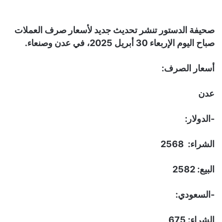
صحيفة الدستور تنشر تحديث جديد لأسعار صرف العملات
صباح اليوم الإربعاء 30 أبريل 2025، في عدن وصنعاء.
أسعار الصرف:
عدن
-الدولار:
الشراء: 2568
البيع: 2582
-السعودي:
الشراء: 675