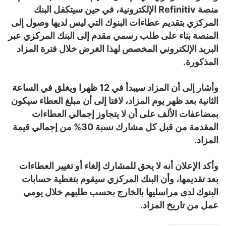
منصة Refinitiv الإلكترونية، في حين سيتكفل البنك
المركزي بتقديم عطاءات البنوك التي ليس لديها وصول إلى
المنصة بناء على طلب رسمي مقدم إلى البنك المركزي عبر
البريد الإلكتروني المخصص لهذا الغرض خلال فترة المزاد
المذكورة.
وأشار إلى أن المزاد سيبدأ في 12 ظهرا ويغلق في الساعة
الثانية بعد ظهر يوم المزاد، لافتا إلى أن مبلغ العطاء سيكون
بمضاعفات الألف على أن لا يتجاوز إجمالي العطاءات
المقدمة من قبل كل مشارك نسبة 30% من إجمالي قيمة
المزاد.
وأكد الإعلان أنه لا يحق للمشارك إلغاء أو تغيير العطاءات
بعد تقديمها، وأن البنك المركزي سيقوم بتغطية حسابات
البنوك لدى مراسليها بالخارج بحسب طلبهم خلال يومي
عمل من تاريخ المزاد.