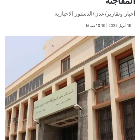
المفاجئة
أخبار وتقارير/عدن/الدستور الاخبارية
​19 أبريل 2025 | 10:19 صباحًا