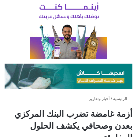
الرئيسية
/
أخبار وتقارير
أزمة غامضة تضرب البنك المركزي
بعدن وصحافي يكشف الحلول