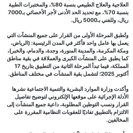
العلاجية والعلاج الطبيعي بنسبة 80%، والمختبرات الطبية
بنسبة 70%، مع تحديد الحد الأدنى لأجر الأخصائي بـ7000
ريال، وللفني بـ5000 ريال.
وتُطبق المرحلة الأولى من القرار على جميع المنشآت التي
يعمل بها عامل واحد فأكثر في المدن الرئيسية: (الرياض،
ومكة المكرمة، والمدينة المنورة، وجدة، والدمام، والخبر)،
كما يطبق على المنشآت الكبرى والعملاقة في بقية مناطق
المملكة، فيما تبدأ المرحلة الثانية من التطبيق بتاريخ 17
أكتوبر 2025؛ لتشمل بقية المنشآت في مختلف المناطق.
وأكدت وزارة الموارد البشرية والتنمية الاجتماعية نشرها
الأدلة الإجرائية على موقعها الإلكتروني لتوضيح تفاصيل
القرار ونسب التوطين المطلوبة، داعية جميع المنشآت إلى
الالتزام بالتطبيق تفاديًا للعقوبات النظامية المقررة على
المخالفين.