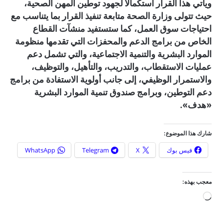
ويأتي هذا القرار استكمالًا لجهود توطين المهن الصحية،
حيث تتولى وزارة الصحة متابعة تنفيذ القرار بما يتناسب مع
احتياجات سوق العمل، كما ستستفيد منشآت القطاع
الخاص من برامج الدعم والمحفزات التي تقدمها منظومة
الموارد البشرية والتنمية الاجتماعية، والتي تشمل دعم
عمليات الاستقطاب، والتدريب، والتأهيل، والتوظيف،
والاستمرار الوظيفي، إلى جانب أولوية الاستفادة من برامج
دعم التوطين، وبرامج صندوق تنمية الموارد البشرية
«هدف».
شارك هذا الموضوع:
فيس بوك
X
Telegram
WhatsApp
معجب بهذه:
ج
ا