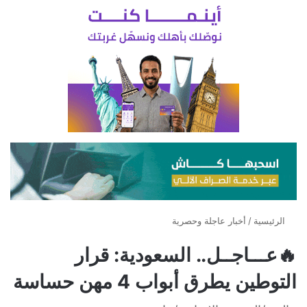
الرئيسية
/
أخبار عاجلة وحصرية
🔥عـــاجــل.. السعودية: قرار
التوطين يطرق أبواب 4 مهن حساسة