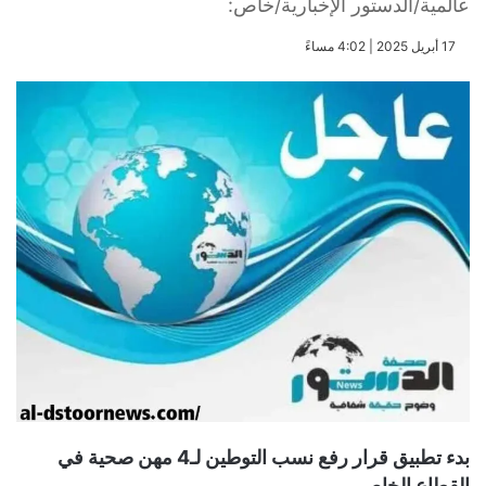
عالمية/الدستور الإخبارية/خاص:
​17 أبريل 2025 | 4:02 مساءً
بدء تطبيق قرار رفع نسب التوطين لـ4 مهن صحية في
القطاع الخاص.