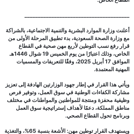
_______________________________________
أعلنت وزارة الموارد البشرية والتنمية الاجتماعية، بالشراكة
مع وزارة الصحة السعودية، بدء تطبيق المرحلة الأولى من
قرار رفع نسب التوطين لأربع مهن صحية في القطاع
الخاص، وذلك اعتبارًا من يوم الخميس 19 شوال 1446هـ
الموافق 17 أبريل 2025، وفقًا للتعريفات والمسميات
المهنية المعتمدة.
ويأتي هذا القرار في إطار جهود الوزارتين الهادفة إلى تعزيز
مشاركة الكفاءات الوطنية في سوق العمل، وتوفير فرص
وظيفية محفزة ومنتجة للمواطنين والمواطنات في مختلف
مناطق المملكة، دعمًا لأهداف إستراتيجية سوق العمل
وبرنامج تحول القطاع الصحي.
ويستهدف القرار توطين مهن: الأشعة بنسبة 65%، والتغذية