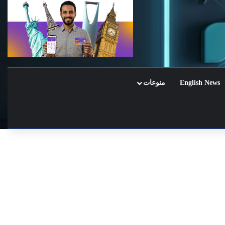
English News
منوعات