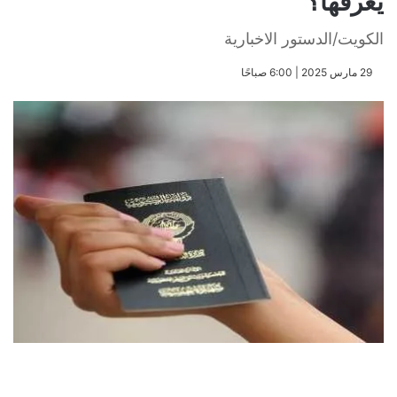
يعرفها؟
الكويت/الدستور الاخبارية
​29 مارس 2025 | 6:00 صباحًا