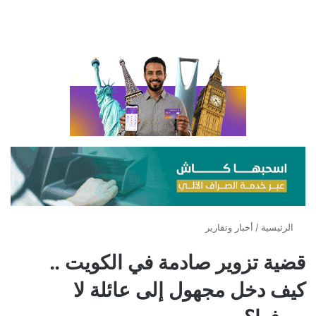
الرئيسية
/
أخبار وتقارير
قضية تزوير صادمة في الكويت ..
كيف دخل مجهول إلى عائلة لا