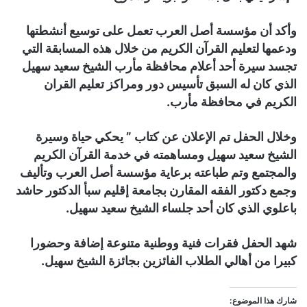
وأكد أن مؤسسة أصل العرب تعمل على توسيع أنشطتها
ودعمها لتعليم القرآن الكريم من خلال هذه المسابقة التي
تجسد سيرة أحد أعلام محافظة مأرب الشيخ سعيد سهيل
الذي كان له السبق تأسيس دور ومراكز تعليم القران
الكريم في محافظة مأرب.
وخلال الحفل تم الإعلان عن كتاب ” يحكي حياة وسيرة
الشيخ سعيد سهيل ومساهمته في خدمة القرآن الكريم
والمجتمع وتم طباعته برعاية مؤسسة أصل العرب وتأليف
وجمع دكتور الفقه المقارن بجامعة إقليم سبأ الدكتور حاشد
باعلوي الذي كان أحد جلساء الشيخ سعيد سهيل.
شهد الحفل فقرات فنية ووطنية متنوعة إضافة وحضورا
كبيرا من أهالي الطلاب الفائزين بجائزة الشيخ سهيل.
شارك هذا الموضوع: