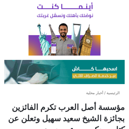
الرئيسية
/
أخبار محلية
مؤسسة أصل العرب تكرم الفائزين
بجائزة الشيخ سعيد سهيل وتعلن عن