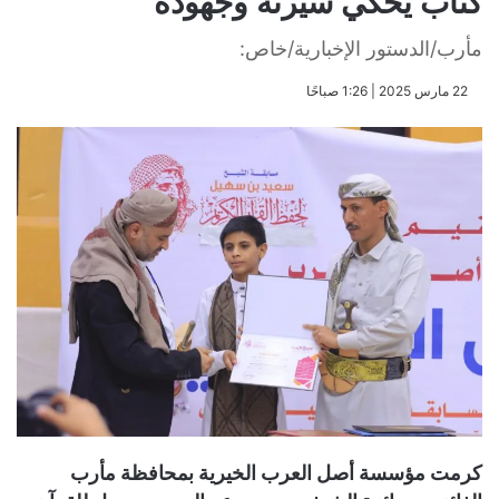
كتاب يحكي سيرته وجهوده
مأرب/الدستور الإخبارية/خاص:
​22 مارس 2025 | 1:26 صباحًا
كرمت مؤسسة أصل العرب الخيرية بمحافظة مأرب