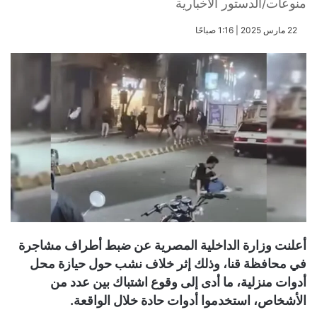
منوعات/الدستور الاخبارية
​22 مارس 2025 | 1:16 صباحًا
أعلنت وزارة الداخلية المصرية عن ضبط أطراف مشاجرة
في محافظة قنا، وذلك إثر خلاف نشب حول حيازة محل
أدوات منزلية، ما أدى إلى وقوع اشتباك بين عدد من
الأشخاص، استخدموا أدوات حادة خلال الواقعة.