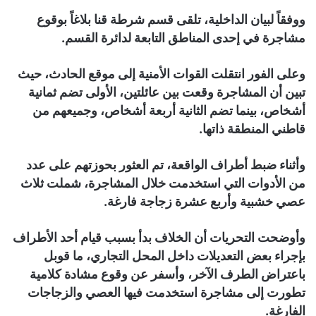
ووفقاً لبيان الداخلية، تلقى قسم شرطة قنا بلاغاً بوقوع
مشاجرة في إحدى المناطق التابعة لدائرة القسم.
وعلى الفور انتقلت القوات الأمنية إلى موقع الحادث، حيث
تبين أن المشاجرة وقعت بين عائلتين، الأولى تضم ثمانية
أشخاص، بينما تضم الثانية أربعة أشخاص، وجميعهم من
قاطني المنطقة ذاتها.
وأثناء ضبط أطراف الواقعة، تم العثور بحوزتهم على عدد
من الأدوات التي استخدمت خلال المشاجرة، شملت ثلاث
عصي خشبية وأربع عشرة زجاجة فارغة.
وأوضحت التحريات أن الخلاف بدأ بسبب قيام أحد الأطراف
بإجراء بعض التعديلات داخل المحل التجاري، ما قوبل
باعتراض الطرف الآخر، وأسفر عن وقوع مشادة كلامية
تطورت إلى مشاجرة استخدمت فيها العصي والزجاجات
الفارغة.