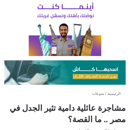
الرئيسية
/
منوعات
مشاجرة عائلية دامية تثير الجدل في
مصر .. ما القصة؟