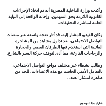
وأكدت وزارة الداخلية المصرية أنه تم اتخاذ الإجراءات
القانونية اللازمة بحق المتهمين، وإحالة الواقعة إلى النيابة
العامة لمباشرة التحقيقات.
وكان الفيديو المشار إليه، قد أثار ضجة واسعة عبر منصات
التواصل الاجتماعي، بعد تداول مشاهد من المشاجرة
العائلية التي استخدم فيها الطرفان العصي والحجارة
والزجاجات الفارغة، مما أدى لتوقف حركة السير بالشارع.
وطالب نشطاء عبر مختلف مواقع التواصل الاجتماعي،
بالتعامل الأمني الحاسم مع هذه الاعتداءات، للحد من
ظاهرة انتشار العنف.
شارك هذا الموضوع: