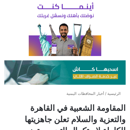
الرئيسية
/
أخبار المحافظات اليمنية
المقاومة الشعبية في القاهرة
والتعزية والسلام تعلن جاهزيتها