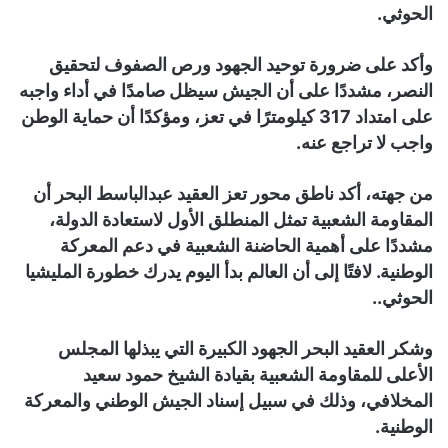
الحوثي.
وأكد على ضرورة توحيد الجهود ورص الصفوف لتحقيق
النصر، مشددًا على أن الجيش سيظل صامدًا في أداء واجبه
على امتداد 317 كيلومترًا في تعز، ومؤكدًا أن حماية الوطن
واجب لا تراجع عنه.
من جهته، أكد ناطق محور تعز العقيد عبدالباسط البحر أن
المقاومة الشعبية تمثل المنطلق الأول لاستعادة الدولة،
مشددًا على أهمية الحاضنة الشعبية في دعم المعركة
الوطنية. لافتًا إلى أن العالم بدأ اليوم يدرك خطورة المليشيا
الحوثي..
وشكر العقيد البحر الجهود الكبيرة التي يبذلها المجلس
الأعلى للمقاومة الشعبية بقيادة الشيخ حمود سعيد
المخلافي، وذلك في سبيل إسناد الجيش الوطني والمعركة
الوطنية.