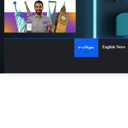
English News
منوعات