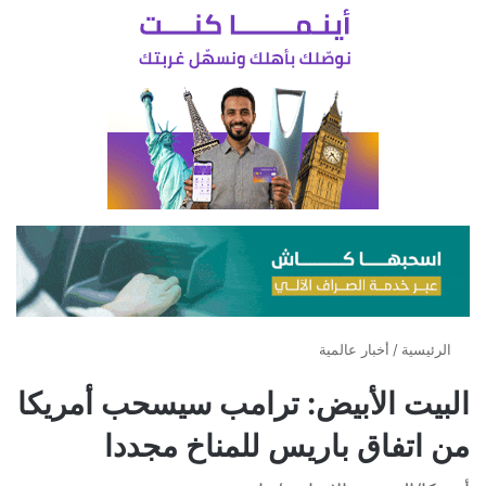
الرئيسية
/
أخبار عالمية
البيت الأبيض: ترامب سيسحب أمريكا
من اتفاق باريس للمناخ مجددا