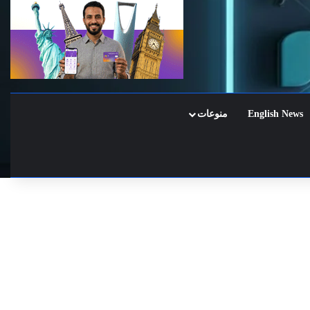
English News
منوعات