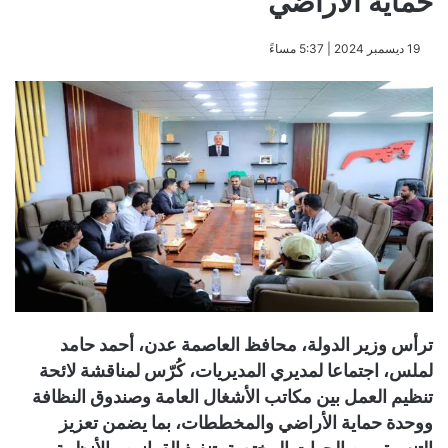
حماية الأراضي
​19 ديسمبر 2024 | 5:37 مساءً
ترأس وزير الدولة، محافظ العاصمة عدن، أحمد حامد
لملس، اجتماعا لمديري المديريات، كُرّس لمناقشة لائحة
تنظيم العمل بين مكاتب الأشغال العامة وصندوق النظافة
ووحدة حماية الأراضي والمخططات، بما يضمن تعزيز