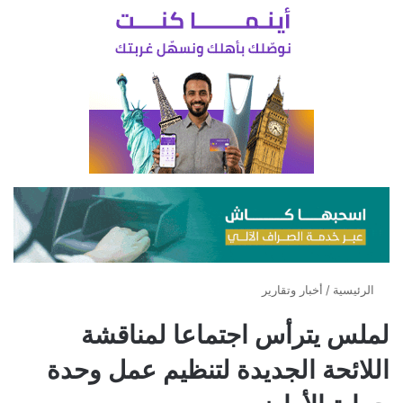
الرئيسية
/
أخبار وتقارير
لملس يترأس اجتماعا لمناقشة
اللائحة الجديدة لتنظيم عمل وحدة