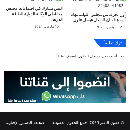
اليمن تشارك في اجتماعات مجلس
محافظي الوكالة الدولية للطاقة
أول تحرك من مجلس القيادة تجاه
الذرية
أسرة الفنان الراحل فيصل علوي
10 مارس، 2024
12 سبتمبر، 2023
اترك تعليقاً
يجب أنت تكون
مسجل الدخول
لتضيف تعليقاً.
© حقوق النشر 2026، جميع الحقوق محفوظة |
صحيفة الدستور الإخبارية