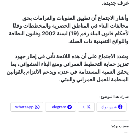
غرف جديدة.
وأشار الاجتماع أن تطبيق العقوبات والغرامات بحق
مخالفات البناء في المناطق الحضرية والمخططات وفقًا
لأحكام قانون البناء رقم (19) لسنة 2002 وقانون النظافة
واللوائح التنفيذية ذات الصلة.
وشدد الاجتماع على أن هذه اللائحة تأتي في إطار جهود
تعزيز حماية التخطيط العمراني ومنع البناء العشوائي، بما
يحقق التنمية المستدامة في عدن، ويدعم الالتزام بالقوانين
المنظمة للعمل العمراني والبيئي.
شارك هذا الموضوع:
فيس بوك
X
Telegram
WhatsApp
معجب بهذه: