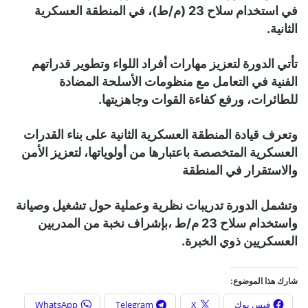
في استخدام سلاح 23 (م/ط)، في المنطقة العسكرية
الثانية.
تأتي الدورة لتعزيز مهارات أفراد اللواء وتطوير قدراتهم
الفنية في التعامل مع منظومات الأسلحة المضادة
للطائرات، ورفع كفاءة القوات وجاهزيتها.
وتعرف قيادة المنطقة العسكرية الثانية على بناء القدرات
العسكرية المتخصصة باعتبارها من أولوياتها، لتعزيز الأمن
والاستقرار في المنطقة
وتشمل الدورة تدريبات نظرية وعملية حول تشغيل وصيانة
واستخدام سلاح 23 م/ط ،بإشراف نخبة من المدربين
العسكريين ذوي الخبرة.
شارك هذا الموضوع:
فيس بوك
X
Telegram
WhatsApp