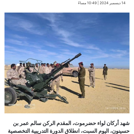
​14 ديسمبر 2024 | 10:49 مساءً
شهد أركان لواء حضرموت، المقدم الركن سالم عمر بن
حسينون، اليوم السبت، انطلاق الدورة التدريبية التخصصية