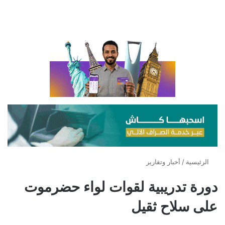
الرئيسية
/
أخبار وتقارير
دورة تدريبية لقوات لواء حضرموت
على سلاح ثقيل