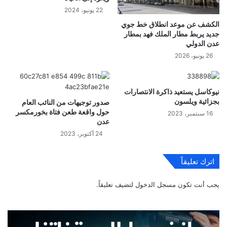
22 يونيو، 2024
الكشف عن موعد انطلاق خط جوي
جديد يربط مطار الملك فهد بمطار
عدن الدولي
26 يونيو، 2026
نيوكاسل يستعيد ذاكرة الانتصارات
بجزائية ويلسون
صدور توجيهات من النائب العام
حول واقعة طعن فتاة بخورمكسر
16 سبتمبر، 2023
عدن
24 أكتوبر، 2023
اترك تعليقاً
يجب أنت تكون
مسجل الدخول
لتضيف تعليقاً.