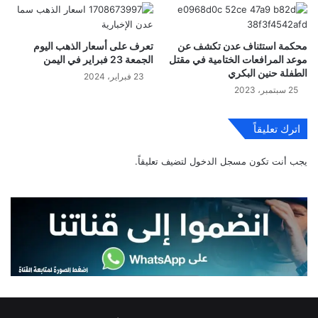
محكمة استئناف عدن تكشف عن
تعرف على أسعار الذهب اليوم
موعد المرافعات الختامية في مقتل
الجمعة 23 فبراير في اليمن
الطفلة حنين البكري
23 فبراير، 2024
25 سبتمبر، 2023
اترك تعليقاً
يجب أنت تكون
مسجل الدخول
لتضيف تعليقاً.