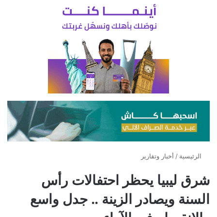
الرئيسية
/
أخبار وتقارير
شرق ليبيا يحظر احتفالات رأس
السنة ويصادر الزينة .. جدل واسع