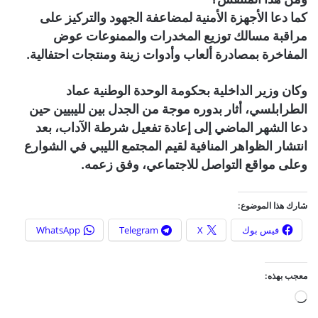
كما دعا الأجهزة الأمنية لمضاعفة الجهود والتركيز على
مراقبة مسالك توزيع المخدرات والممنوعات عوض
المفاخرة بمصادرة ألعاب وأدوات زينة ومنتجات احتفالية.
وكان وزير الداخلية بحكومة الوحدة الوطنية عماد
الطرابلسي، أثار بدوره موجة من الجدل بين لليبيين حين
دعا الشهر الماضي إلى إعادة تفعيل شرطة الآداب، بعد
انتشار الظواهر المنافية لقيم المجتمع الليبي في الشوارع
وعلى مواقع التواصل للاجتماعي، وفق زعمه.
شارك هذا الموضوع:
فيس بوك
X
Telegram
WhatsApp
معجب بهذه:
ج
ا