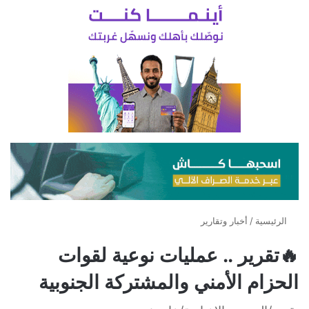
الرئيسية
/
أخبار وتقارير
🔥تقرير .. عمليات نوعية لقوات
الحزام الأمني والمشتركة الجنوبية