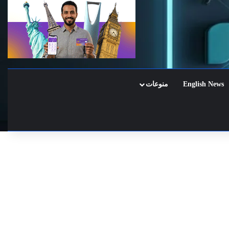
English News
منوعات