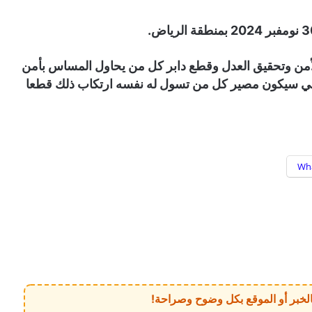
لأمن وتحقيق العدل وقطع دابر كل من يحاول المساس بأمن
عي سيكون مصير كل من تسول له نفسه ارتكاب ذلك قطعا
Wh