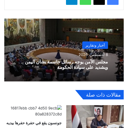
أخبار وتقارير
8 أغسطس، 2026
مجلس الأمن يوجه رسائل حاسمة بشأن اليمن ..
ويشديد على سيادة الحكومة
مقالات ذات صلة
جونسون يقع في حفرة حفرها بيديه