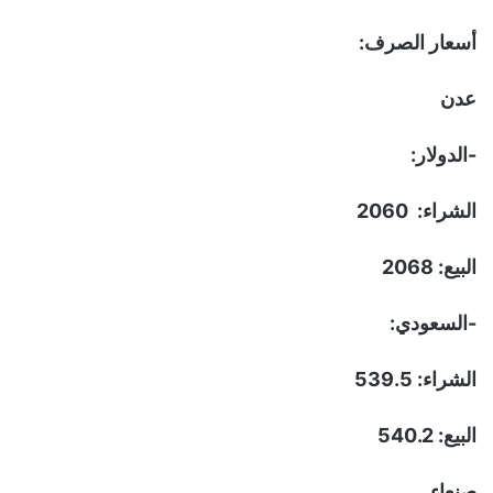
أسعار الصرف:
عدن
-الدولار:
الشراء: 2060
البيع: 2068
-السعودي:
الشراء: 539.5
البيع: 540.2
صنعاء