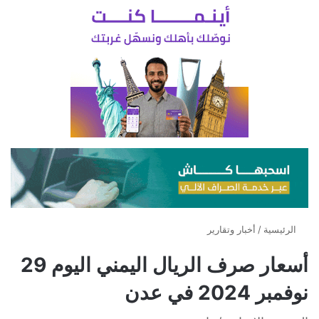
الرئيسية
/
أخبار وتقارير
أسعار صرف الريال اليمني اليوم 29
نوفمبر 2024 في عدن