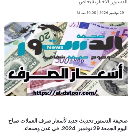
الدستور الاخبارية/خاص
​29 نوفمبر 2024 | 10:00 صباحًا
صحيفة الدستور تحديث جديد لأسعار صرف العملات صباح
اليوم الجمعة 29 نوفمبر 2024، في عدن وصنعاء.