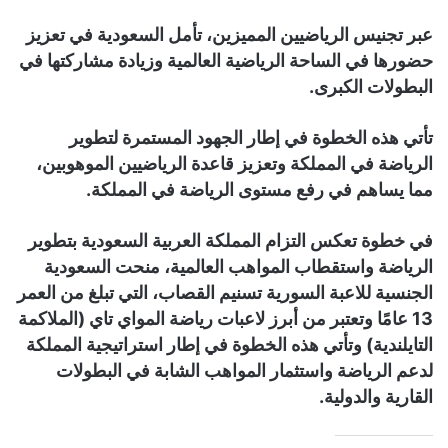
عبر تجنيس الرياضيين المميزين، تأمل السعودية في تعزيز
حضورها في الساحة الرياضية العالمية وزيادة مشاركتها في
البطولات الكبرى.
تأتي هذه الخطوة في إطار الجهود المستمرة لتطوير
الرياضة في المملكة وتعزيز قاعدة الرياضيين الموهوبين،
مما يساهم في رفع مستوى الرياضة في المملكة.
في خطوة تعكس التزام المملكة العربية السعودية بتطوير
الرياضة واستقطاب المواهب العالمية، منحت السعودية
الجنسية للاعبة السورية تسنيم القصاب، التي تبلغ من العمر
13 عامًا وتعتبر من أبرز لاعبات رياضة المواي تاي (الملاكمة
التايلندية) وتأتي هذه الخطوة في إطار استراتيجية المملكة
لدعم الرياضة واستثمار المواهب الشابة في البطولات
القارية والدولية.