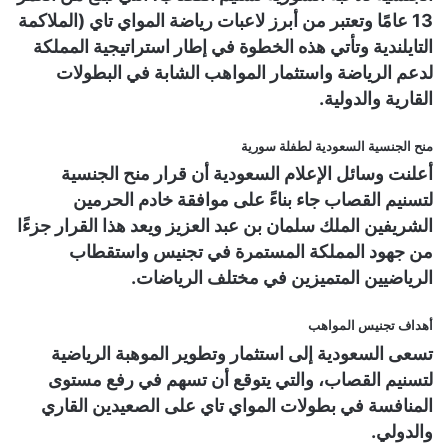
13 عامًا وتعتبر من أبرز لاعبات رياضة المواي تاي (الملاكمة
التايلندية وتأتي هذه الخطوة في إطار استراتيجية المملكة
لدعم الرياضة واستثمار المواهب الشابة في البطولات
القارية والدولية.
منح الجنسية السعودية لطفلة سورية
أعلنت وسائل الإعلام السعودية أن قرار منح الجنسية
لتسنيم القصاب جاء بناءً على موافقة خادم الحرمين
الشريفين الملك سلمان بن عبد العزيز ويعد هذا القرار جزءًا
من جهود المملكة المستمرة في تجنيس واستقطاب
الرياضيين المتميزين في مختلف الرياضات.
أهداف تجنيس المواهب
تسعى السعودية إلى استثمار وتطوير الموهبة الرياضية
لتسنيم القصاب، والتي يتوقع أن تسهم في رفع مستوى
المنافسة في بطولات المواي تاي على الصعيدين القاري
والدولي.