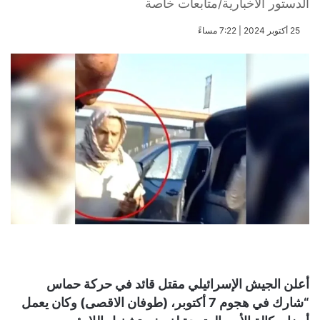
الدستور الاخبارية/متابعات خاصة
​25 أكتوبر 2024 | 7:22 مساءً
أعلن الجيش الإسرائيلي مقتل قائد في حركة حماس
“شارك في هجوم 7 أكتوبر، (طوفان الاقصى) وكان يعمل