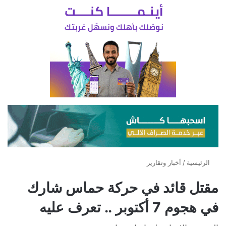
الرئيسية
/
أخبار وتقارير
مقتل قائد في حركة حماس شارك
في هجوم 7 أكتوبر .. تعرف عليه