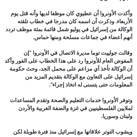
وأكدت الأونروا أن عطيوي كان موظفا لديها وأنه قتل يوم
الأربعاء. وذكرت أن اسمه كان مدرجا في خطاب تلقته
الوكالة من إسرائيل في يوليو شمل قائمة بمئة موظف تردد
أنهم أعضاء في جماعات مسلحة ومنها حماس.
وقالت جولييت توما مديرة الاتصال في الأونروا “إن
المفوض العام للأونروا رد على هذا الخطاب على الفور وأكد
أن الوكالة تأخذ أي مزاعم على محمل الجد، وحث حكومة
إسرائيل على التعاون مع الوكالة بتقديم المزيد من
المعلومات حتى يتسنى له اتخاذ إجراء”.
وتوفر الأونروا خدمات التعليم والصحة وتقدم المساعدات
لملايين الفلسطينيين في غزة والضفة الغربية والأردن
ولبنان وسوريا.
ويشوب التوتر علاقاتها مع إسرائيل منذ فترة طويلة لكن