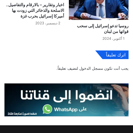
اخبار وتقارير – بالارقام والتفاصيل..
الاسلحة والذخائر التي زودت بها
أميركا إسرائيل بحرب غزة
2 ديسمبر، 2023
روسيا تدعو إسرائيل إلى سحب
قواتها من لبنان
1 أكتوبر، 2024
اترك تعليقاً
يجب أنت تكون
مسجل الدخول
لتضيف تعليقاً.