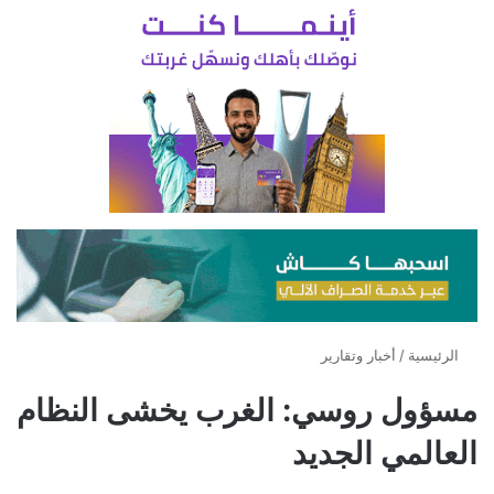
الرئيسية
/
أخبار وتقارير
مسؤول روسي: الغرب يخشى النظام
العالمي الجديد