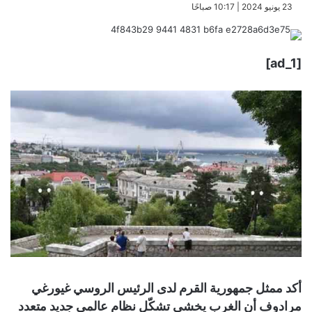
​23 يونيو 2024 | 10:17 صباحًا
[ad_1]
أكد ممثل جمهورية القرم لدى الرئيس الروسي غيورغي
مرادوف أن الغرب يخشى تشكّل نظام عالمي جديد متعدد