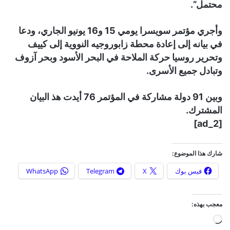
محتمل”.
وأجري مؤتمر سويسرا يومي 15 و16 يونيو الجاري، ودعا
في بيانه إلى إعادة محطة زابوروجيه النووية إلى كييف
وتحرير روسيا حركة الملاحة في البحر الأسود وبحر آزوف
وتبادل جميع الأسرى.
وبين 91 دولة مشاركة في المؤتمر 76 أيدت هذ البيان
المشترك.
[ad_2]
شارك هذا الموضوع:
فيس بوك
X
Telegram
WhatsApp
معجب بهذه:
ج