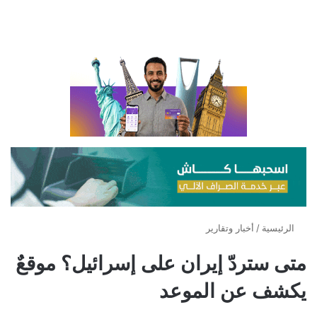
الرئيسية
/
أخبار وتقارير
متى ستردّ إيران على إسرائيل؟ موقعٌ
يكشف عن الموعد