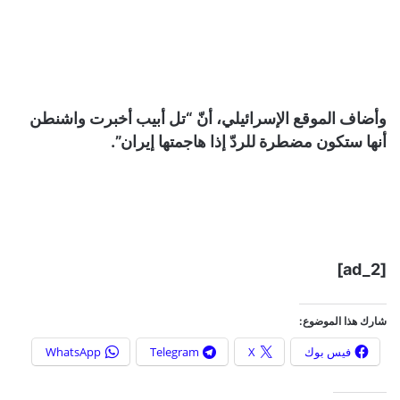
وأضاف الموقع الإسرائيلي، أنّ “تل أبيب أخبرت واشنطن
أنها ستكون مضطرة للردّ إذا هاجمتها إيران”.
[ad_2]
شارك هذا الموضوع:
فيس بوك
X
Telegram
WhatsApp