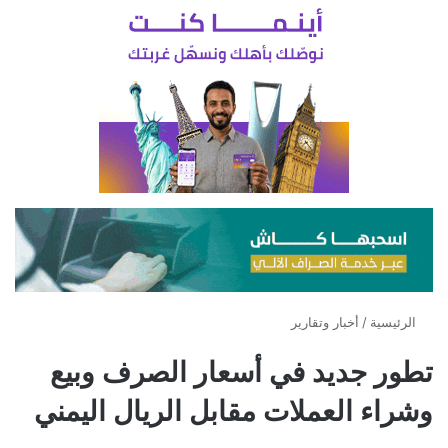
الرئيسية
/
أخبار وتقارير
تطور جديد في أسعار الصرف وبيع
وشراء العملات مقابل الريال اليمني