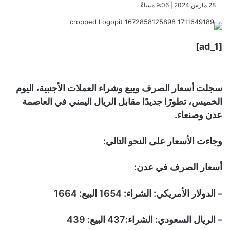
​28 مارس 2024 | 9:06 مساءً
[ad_1]
سجلت أسعار الصرف وبيع وشراء العملات الأجنبية، اليوم
الخميس، تطورًا جديدًا مقابل الريال اليمني في العاصمة
عدن وصنعاء.
وجاءت الأسعار على النحو التالي:
أسعار الصرف في عدن:
– الدولار الأمريكي: الشراء: 1654 البيع: 1664
– الريال السعودي: الشراء:437 البيع: 439