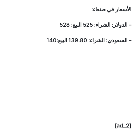
الأسعار في صنعاء:
– الدولار: الشراء: 525 البيع: 528
– السعودي: الشراء: 139.80 البيع:140
[ad_2]