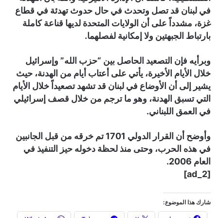
في لبنان قد تصل وتحدث في حال حدوث تهدئة في قطاع
غزة، مشدداً على أن الولايات المتحدة لديها قناعة كاملة
بارتباط الجبهتين ولا إمكانية لفصلهما.
وبرأيه فإن التصعيد الحاصل بين “حزب الله” وإسرائيل
خلال الأيام الأخيرة، يأتي على أعتاب أيام من الهدنة، حيث
يشير إلى أن الأوضاع في لبنان قد تشهد تصعيداً خلال الأيام
التي تسبق الهدنة، وهو ما ترجم من خلال قصف إسرائيلي
في العمق اللبناني.
وأوضح أن القرار الدولي 1701 تم خرقه من قبل الجانبين
في هذه الحرب، وحتى منذ لحظة دخوله حيز التنفيذ في
العام 2006.
[ad_2]
شارك هذا الموضوع: