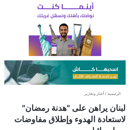
الرئيسية
/
أخبار وتقارير
لبنان يراهن على "هدنة رمضان"
لاستعادة الهدوء وإطلاق مفاوضات