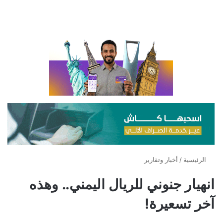
الرئيسية
/
أخبار وتقارير
انهيار جنوني للريال اليمني.. وهذه
آخر تسعيرة!