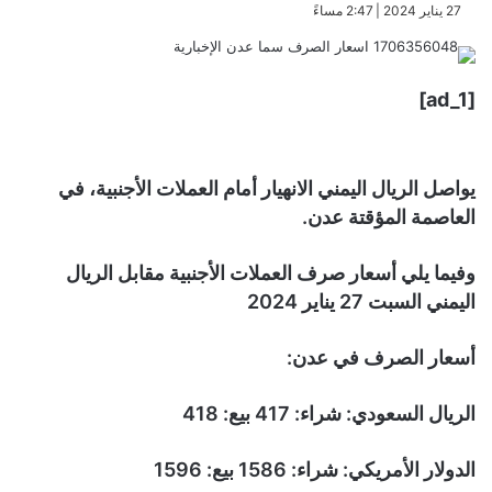
​27 يناير 2024 | 2:47 مساءً
[ad_1]
يواصل الريال اليمني الانهيار أمام العملات الأجنبية، في
العاصمة المؤقتة عدن.
وفيما يلي أسعار صرف العملات الأجنبية مقابل الريال
اليمني السبت 27 يناير 2024
أسعار الصرف في عدن:
الريال السعودي: شراء: 417 بيع: 418
الدولار الأمريكي: شراء: 1586 بيع: 1596