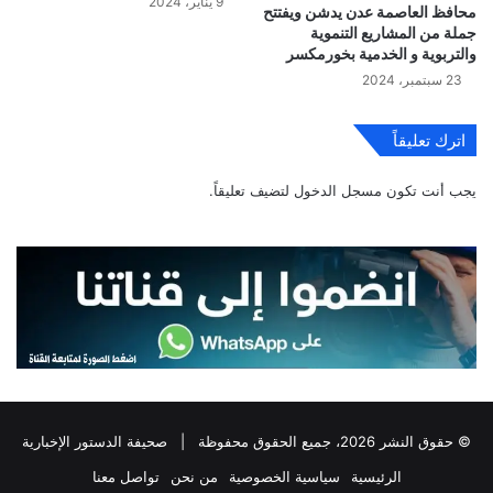
9 يناير، 2024
محافظ العاصمة عدن يدشن ويفتتح
جملة من المشاريع التنموية
والتربوية و الخدمية بخورمكسر
23 سبتمبر، 2024
اترك تعليقاً
يجب أنت تكون
مسجل الدخول
لتضيف تعليقاً.
© حقوق النشر 2026، جميع الحقوق محفوظة |
صحيفة الدستور الإخبارية
الرئيسية
سياسية الخصوصية
من نحن
تواصل معنا