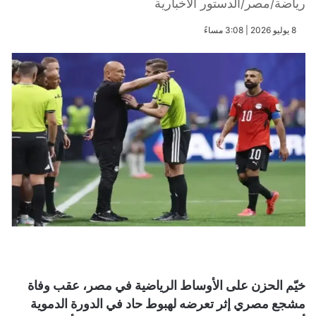
رياضة/مصر/الدستور الاخبارية
​8 يوليو 2026 | 3:08 مساءً
خيّم الحزن على الأوساط الرياضية في مصر، عقب وفاة
مشجع مصري إثر تعرضه لهبوط حاد في الدورة الدموية