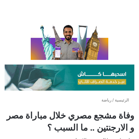
الرئيسية
/
رياضة
وفاة مشجع مصري خلال مباراة مصر
و الارجنتين .. ما السبب ؟