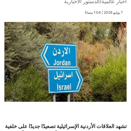
أخبار عالمية/الدستور الاخبارية
​7 يوليو 2026 | 1:04 مساءً
تشهد العلاقات الأردنية الإسرائيلية تصعيدًا جديدًا على خلفية