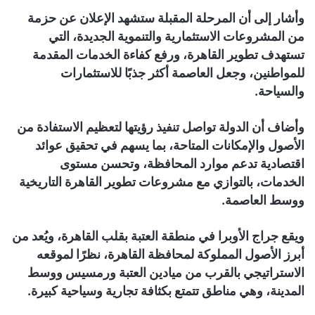
وأشار إلى أن المرحلة المقبلة ستشهد الإعلان عن حزمة
من المشروعات الاستثمارية والتنموية الجديدة، التي
تستهدف تطوير القاهرة، ورفع كفاءة الخدمات المقدمة
للمواطنين، وجعل العاصمة أكثر جذبًا للاستثمارات
والسياحة.
وأضاف أن الدولة تواصل تنفيذ رؤيتها لتعظيم الاستفادة من
الأصول والإمكانات المتاحة، بما يسهم في تحقيق عوائد
اقتصادية تدعم موارد المحافظة، وتحسن مستوى
الخدمات، بالتوازي مع مشروعات تطوير القاهرة التاريخية
ووسط العاصمة.
ويقع جراج الأوبرا في منطقة العتبة بقلب القاهرة، ويُعد من
أبرز الأصول المملوكة لمحافظة القاهرة، نظرًا لموقعه
الاستراتيجي بالقرب من ميادين العتبة ورمسيس ووسط
المدينة، وهي مناطق تتمتع بكثافة تجارية وسياحية كبيرة.