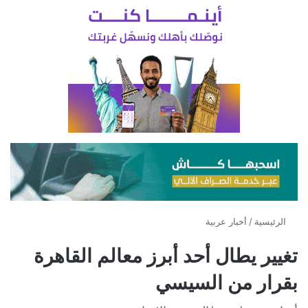
الرئيسية
/
أخبار عربية
تغيير يطال أحد أبرز معالم القاهرة
بقرار من السيسي