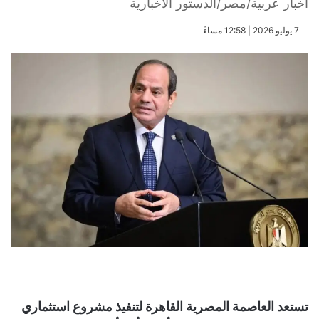
أخبار عربية/مصر/الدستور الاخبارية
​7 يوليو 2026 | 12:58 مساءً
تستعد العاصمة المصرية القاهرة لتنفيذ مشروع استثماري