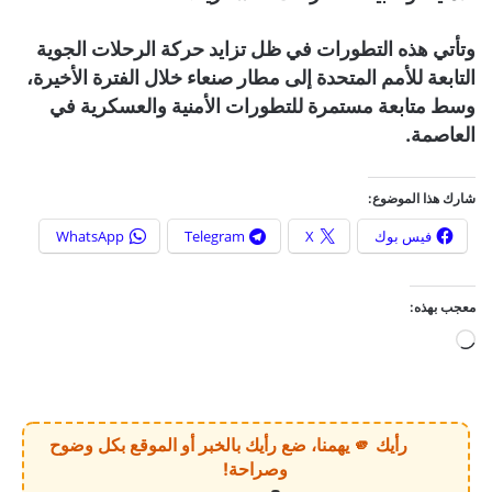
وتأتي هذه التطورات في ظل تزايد حركة الرحلات الجوية
التابعة للأمم المتحدة إلى مطار صنعاء خلال الفترة الأخيرة،
وسط متابعة مستمرة للتطورات الأمنية والعسكرية في
العاصمة.
شارك هذا الموضوع:
فيس بوك
X
Telegram
WhatsApp
معجب بهذه:
ج
ا
ر
ي
رأيك 🫵 يهمنا، ضع رأيك بالخبر أو الموقع بكل وضوح
ا
وصراحة!
ل