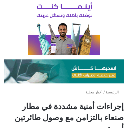
الرئيسية
/
أخبار محلية
إجراءات أمنية مشددة في مطار
صنعاء بالتزامن مع وصول طائرتين