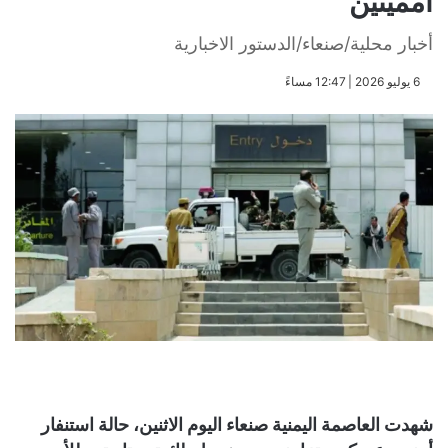
أمميتين
أخبار محلية/صنعاء/الدستور الاخبارية
​6 يوليو 2026 | 12:47 مساءً
شهدت العاصمة اليمنية صنعاء اليوم الاثنين، حالة استنفار