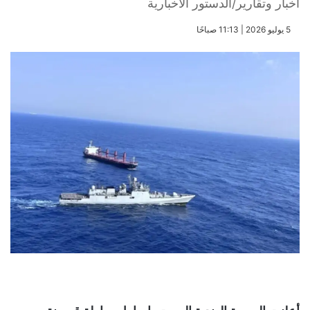
أخبار وتقارير/الدستور الاخبارية
​5 يوليو 2026 | 11:13 صباحًا