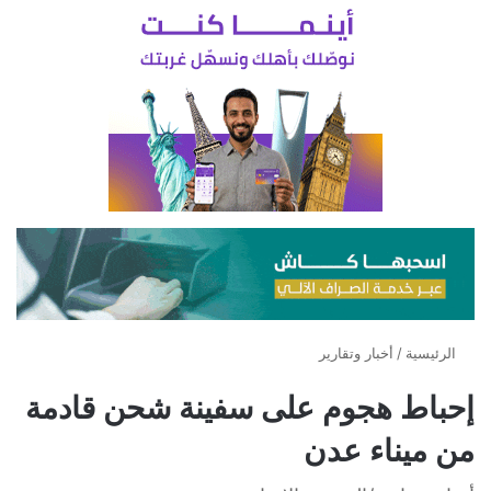
الرئيسية
/
أخبار وتقارير
إحباط هجوم على سفينة شحن قادمة
من ميناء عدن