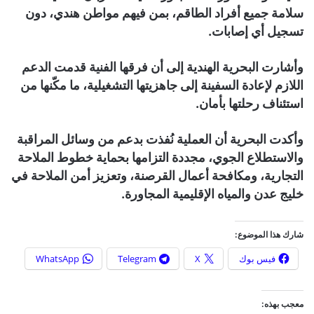
سلامة جميع أفراد الطاقم، بمن فيهم مواطن هندي، دون
تسجيل أي إصابات.
وأشارت البحرية الهندية إلى أن فرقها الفنية قدمت الدعم
اللازم لإعادة السفينة إلى جاهزيتها التشغيلية، ما مكّنها من
استئناف رحلتها بأمان.
وأكدت البحرية أن العملية نُفذت بدعم من وسائل المراقبة
والاستطلاع الجوي، مجددة التزامها بحماية خطوط الملاحة
التجارية، ومكافحة أعمال القرصنة، وتعزيز أمن الملاحة في
خليج عدن والمياه الإقليمية المجاورة.
شارك هذا الموضوع:
فيس بوك
X
Telegram
WhatsApp
معجب بهذه: