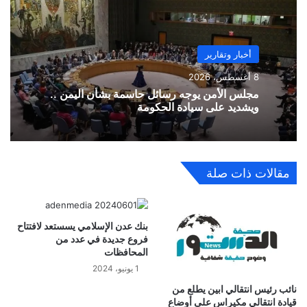
أخبار وتقارير
8 أغسطس، 2026
مجلس الأمن يوجه رسائل حاسمة بشأن اليمن ..
ويشديد على سيادة الحكومة
مقالات ذات صلة
بنك عدن الإسلامي يسستعد لافتتاح
فروع جديدة في عدد من
المحافظات
1 يونيو، 2024
نائب رئيس انتقالي ابين يطلع من
قيادة انتقالي مكيراس على أوضاع