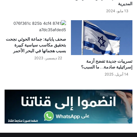
المديرية
13 مايو، 2024
صحف يابانية: جماعة الحوثي نجحت
بتحقيق مكاسب سياسية كبيرة
بسبب هجماتها في البحر الأحمر
22 ديسمبر، 2023
تسريبات جديدة تفضح أزمة
إسرائيلية صادمة. . ما السبب؟
14 أبريل، 2025