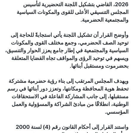
2026، القاضي بتشكيل اللجنة التحضيرية لتأسيس
المجلس التنسيقي الأعلى للقوى والمكونات السياسية
والمجتمعية الحضرمية.
وأوضح القرار أن تشكيل اللجنة يأتي استجابةً للحاجة إلى
توحيد الصف الحضرمي، وجمع مختلف القوى والمكونات
السياسية والمجتمعية في إطار جامع يعزز الحوار والتنسيق،
ويسهم في توحيد الرؤى والمواقف تجاه القضايا المتعلقة
بحضرموت ومستقبل أبنائها.
ويهدف المجلس المرتقب إلى بناء رؤية حضرمية مشتركة
تحفظ هوية المحافظة ومكانتها، وتعزز دور أبنائها في رسم
مستقبلها، إلى جانب المشاركة الفاعلة في الاستحقاقات
الوطنية، انطلاقًا من مبادئ الشراكة والمسؤولية والعمل
المؤسسي.
واستند القرار إلى أحكام القانون رقم (4) لسنة 2000