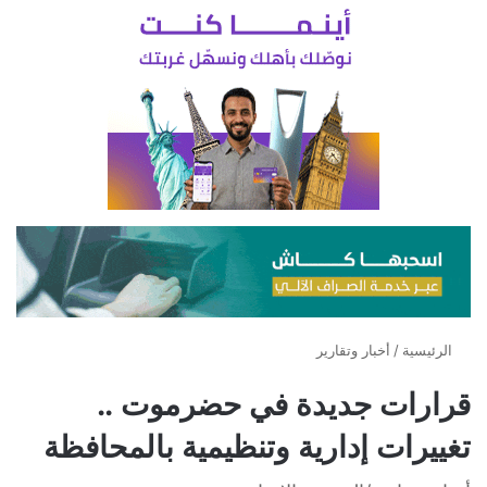
الرئيسية
/
أخبار وتقارير
قرارات جديدة في حضرموت ..
تغييرات إدارية وتنظيمية بالمحافظة