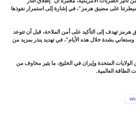
تأثير الضربات الأمريكية، معتبرة أن “إطلاق النار
سيطرتنا على مضيق هرمز”، في إشارة إلى استمرار نفوذها
هرمز تهدف إلى التأكيد على أمن الملاحة، قبل أن تتوعد
ستعاني بشدة خلال هذه الأيام”، في تهديد ينذر بمزيد من
لولايات المتحدة وإيران في الخليج، ما يثير مخاوف من
 الطاقة العالمية.
Wh