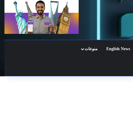
English News
منوعات