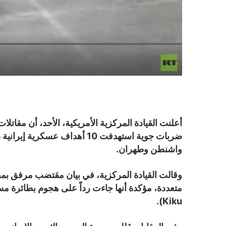
أعلنت القيادة المركزية الأمريكية، الأحد، أن مقاتلا
ضربات جوية استهدفت 10 أهداف 
واشنطن وطهران.
وقالت القيادة المركزية، في بيان مقتضب مرفق بم
Kiku).