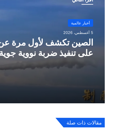
أخبار عالمية
5 أغسطس، 2026
الصين تكشف لأول مرة عن 
على تنفيذ ضربة نووية جوية
مقالات ذات صلة