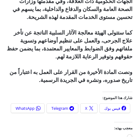
الجهات الحكومية ذات العلاقة، وفي مقدمتها وزارات
الصحة العامة والسكان والدفاع والداخلية، بما يسهم في
تحسين مستوى الخدمات المقدمة لهذه الشريحة.
كما ستتولى الهيئة معالجة الآثار السلبية الناتجة عن تأخر
علاج الجرحى، والعمل على تنظيم أوضاعهم وتسوية
ملفاتهم وفق الضوابط والمعايير المعتمدة، بما يضمن حفظ
حقوقهم وتوفير الرعاية اللازمة لهم.
ونصت المادة الأخيرة من القرار على العمل به اعتباراً من
تاريخ صدوره، ونشره في الجريدة الرسمية.
شارك هذا الموضوع:
فيس بوك
X
Telegram
WhatsApp
معجب بهذه: