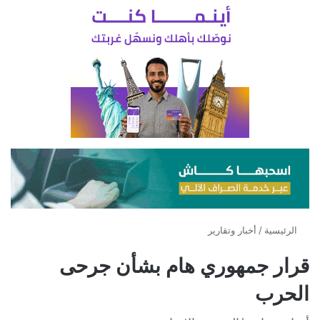
الرئيسية
/
أخبار وتقارير
قرار جمهوري هام بشأن جرحى
الحرب