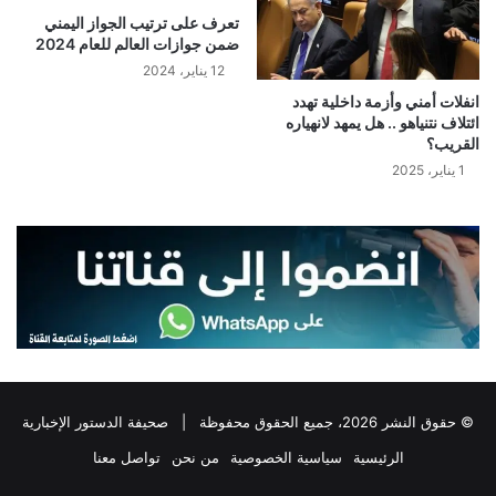
تعرف على ترتيب الجواز اليمني
ضمن جوازات العالم للعام 2024
12 يناير، 2024
انفلات أمني وأزمة داخلية تهدد
ائتلاف نتنياهو .. هل يمهد لانهياره
القريب؟
1 يناير، 2025
© حقوق النشر 2026، جميع الحقوق محفوظة |
صحيفة الدستور الإخبارية
الرئيسية
سياسية الخصوصية
من نحن
تواصل معنا