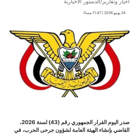
أخبار وتقارير/الدستور الاخبارية
​24 يونيو 2026 | 11:47 مساءً
صدر اليوم القرار الجمهوري رقم (43) لسنة 2026،
القاضي بإنشاء الهيئة العامة لشؤون جرحى الحرب، في