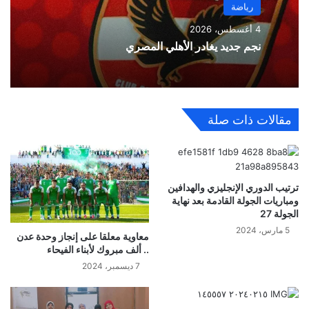
رياضة
4 أغسطس، 2026
نجم جديد يغادر الأهلي المصري
مقالات ذات صلة
ترتيب الدوري الإنجليزي والهدافين
ومباريات الجولة القادمة بعد نهاية
الجولة 27
5 مارس، 2024
معاوية معلقا على إنجاز وحدة عدن
.. ألف مبروك لأبناء الفيحاء
7 ديسمبر، 2024