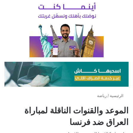
الرئيسية
/
رياضة
الموعد والقنوات الناقلة لمباراة
العراق ضد فرنسا