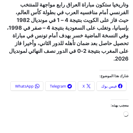
وتاريخيا ستكون مباراة العراق رابع مواجهة للمنتخب
الفرنسي أمام منافسيه العرب في بطولة كأس العالم،
حيث فاز على الكويت بنتيجة 4 – 1 في مونديال 1982
بإسبانيا، وتغلب على السعودية بنتيجة 4 – صفر في 1998،
وفي النسخة الماضية خسر بهدف أمام تونس في مباراة
تحصيل حاصل بعد ضمان تأهله للدور الثاني، وأخيرا فاز
على المغرب بنتيجة 2-0 في الدور نصف النهائي لمونديال
2026.
شارك هذا الموضوع:
فيس بوك
X
Telegram
WhatsApp
معجب بهذه:
ج
ا
ر