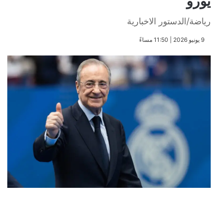
يورو
رياضة/الدستور الاخبارية
​9 يونيو 2026 | 11:50 مساءً