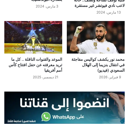
لاعب نادي فيوتشر غير مستقرة
3 مارس، 2024
13 مارس، 2024
محمد نور يكشف كواليس مفاجئة
الموعد والقنوات الناقلة .. كل ما
في انتقال بنزيما إلى الهلال
تريد معرفته عن حفل افتتاح كأس
السعودي (فيديو)
أمم أفريقيا
9 فبراير، 2026
21 ديسمبر، 2025