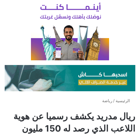
الرئيسية
/
رياضة
ريال مدريد يكشف رسميا عن هوية
اللاعب الذي رصد له 150 مليون