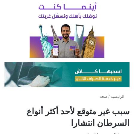
الرئيسية
/
صحة
سبب غير متوقع لأحد أكثر أنواع
السرطان انتشارا