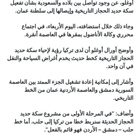
أوغلو، عن وجود تواصل بين بلاده والسعودية بشأن تفعيل
سكة حديد الحجاز التاريخية وإيصالها إلى سلطنة عمان.
وجاء ذلك خلال استضافته، اليوم الأربعاء، في اجتماع
محرري وكالة الأناضول بمقرها في العاصمة أنقرة.
وأوضح أورال أوغلو أن لدى تركيا رؤية لإحياء سكة حديد
الحجاز التاريخية كخط حديث يخدم أغراض السياحة والنقل
في آن واحد.
وأشار إلى إمكانية إعادة تشغيل الجزء الممتد بين العاصمة
السورية دمشق والعاصمة الأردنية عمان من الخط
التاريخي.
وأضاف: “في المرحلة الأولى من مشروع سكة حديد
الحجاز الحديثة سنربط خطا من تركيا إلى حلب. أما خط
حلب – دمشق – الأردن فهو قائم بالفعل”.