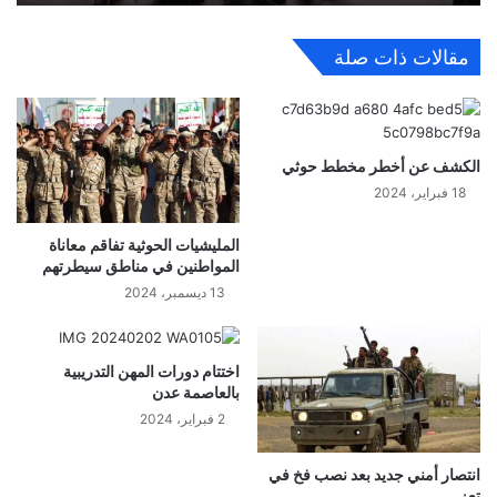
مقالات ذات صلة
الكشف عن أخطر مخطط حوثي
18 فبراير، 2024
المليشيات الحوثية تفاقم معاناة
المواطنين في مناطق سيطرتهم
13 ديسمبر، 2024
اختتام دورات المهن التدريبية
بالعاصمة عدن
2 فبراير، 2024
انتصار أمني جديد بعد نصب فخ في
تعز