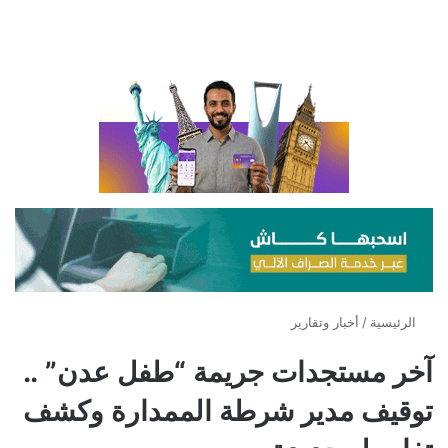
الرئيسية
/
أخبار وتقارير
آخر مستجدات جريمة “طفل عدن” ..
توقيف مدير شرطة الممدارة وكشف