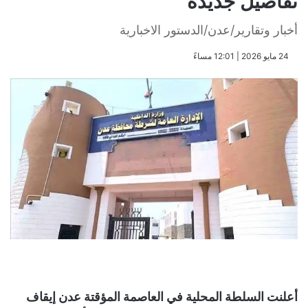
تفاصيل جديدة
أخبار وتقارير/عدن/الدستور الاخبارية
​24 مايو 2026 | 12:01 مساءً
أعلنت السلطة المحلية في العاصمة المؤقتة عدن إيقاف