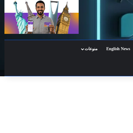
English News
منوعات