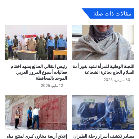
مقالات ذات صلة
اللجنة الوطنية للمرأة تشيد بفوز أمة
رئيس انتقالي الضالع يشهد اختتام
السلام الحاج بجائزة الشجاعة
فعاليات أسبوع المرور العربي
الموحد بالمحافظة
30 مارس، 2025
12 مايو، 2025
مصادر تكشف أسرار رحلة الطيران
إغلاق أربعة مخازن كبرى لمنتج مياه