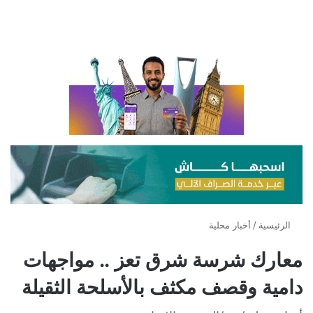
الرئيسية
/
أخبار محلية
معارك شرسة شرق تعز .. مواجهات
دامية وقصف مكثف بالأسلحة الثقيلة