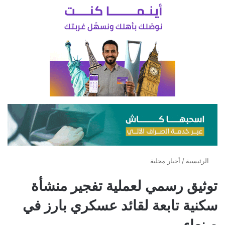
الرئيسية
/
أخبار محلية
توثيق رسمي لعملية تفجير منشأة
سكنية تابعة لقائد عسكري بارز في