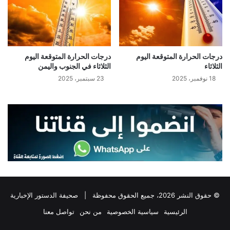
درجات الحرارة المتوقعة اليوم
درجات الحرارة المتوقعة اليوم
الثلاثاء
الثلاثاء في الجنوب واليمن
18 نوفمبر، 2025
23 سبتمبر، 2025
© حقوق النشر 2026، جميع الحقوق محفوظة |
صحيفة الدستور الإخبارية
الرئيسية
سياسية الخصوصية
من نحن
تواصل معنا