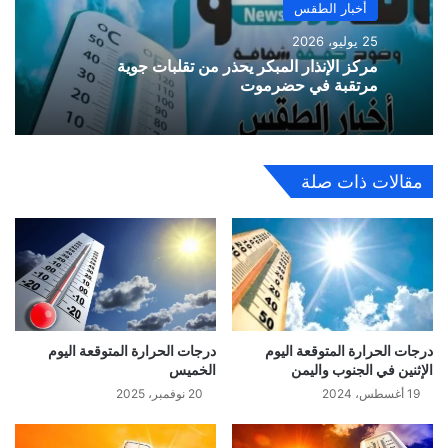
أخبار الطقس
25 يوليو، 2026
مركز الإنذار المبكر يحذر من تقلبات جوية
مرتقبة في حضرموت
مقالات ذات صلة
درجات الحرارة المتوقعة اليوم
درجات الحرارة المتوقعة اليوم
الإثنين في الجنوب واليمن
الخميس
19 أغسطس، 2024
20 نوفمبر، 2025