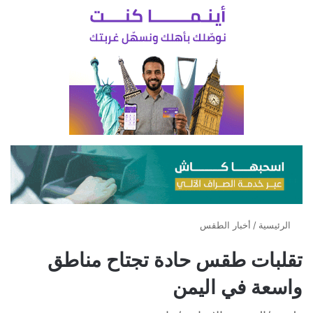
الرئيسية
/
أخبار الطقس
تقلبات طقس حادة تجتاح مناطق
واسعة في اليمن